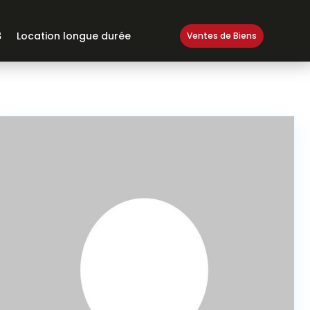
Location longue durée
Ventes de Biens