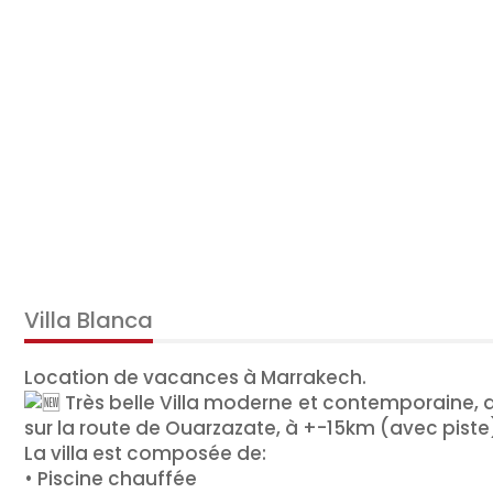
Villa Blanca
Location de vacances à Marrakech.
Très belle Villa moderne et contemporaine, ave
sur la route de Ouarzazate, à +-15km (avec piste
La villa est composée de:
• Piscine chauffée