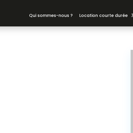
Qui sommes-nous ?
Location courte durée