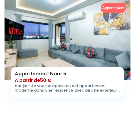
Appartement
Appartement Nour 5
A partir de
50
€
bonjour Je vous propose ce bel appartement
moderne dans une résidence avec piscine extérieur
proche…