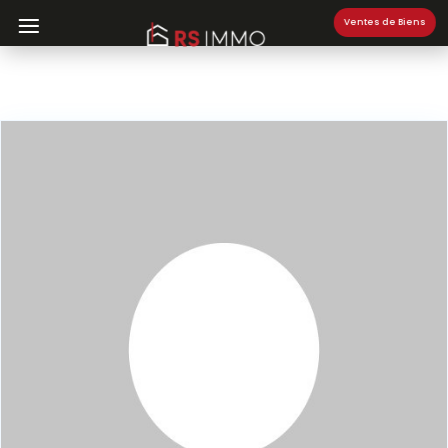
Ventes de Biens