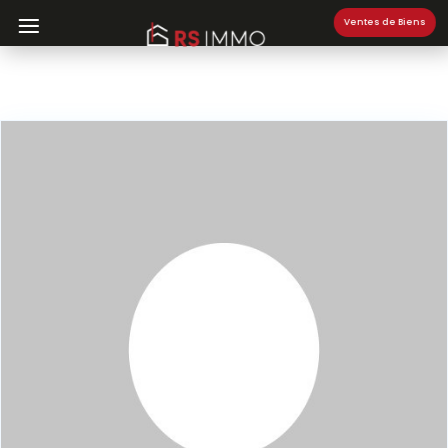
Ventes de Biens