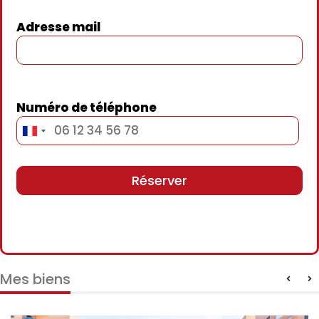
Adresse mail
Numéro de téléphone
Mes biens