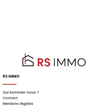
RS IMMO
Qui Sommes-nous ?
Contact
Mentions légales